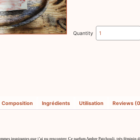
Quantity
Composition
Ingrédients
Utilisation
Reviews (0
emmes inspirantes que j’ai pu rencontrer. Ce parfum Ambre Patchouli, très féminin