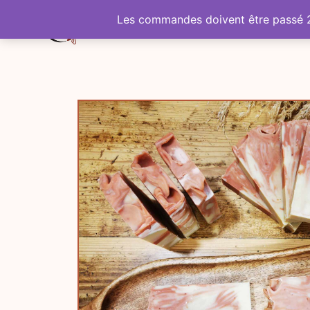
Les commandes doivent être passé 24 