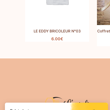
LE EDDY BRICOLEUR N°03
Coffret
6.00
€