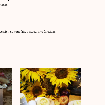
e héhé.
’occasion de vous faire partager mes émotions.