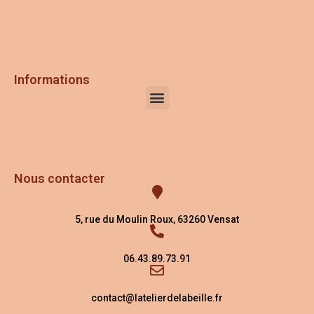
Informations
Nous contacter
5, rue du Moulin Roux, 63260 Vensat
06.43.89.73.91
contact@latelierdelabeille.fr