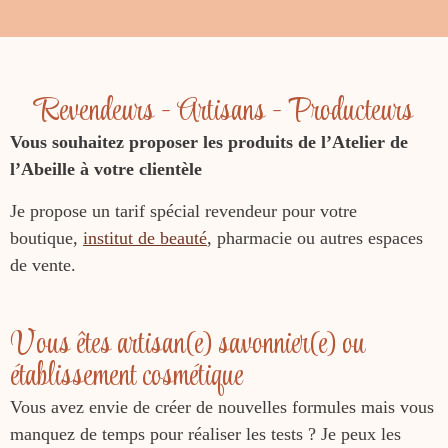
Revendeurs - Artisans - Producteurs
Vous souhaitez proposer les produits de l’Atelier de
l’Abeille à votre clientèle
Je propose un tarif spécial revendeur pour votre
boutique,
institut de beauté
, pharmacie ou autres espaces
de vente.
Vous êtes artisan(e) savonnier(e) ou
établissement cosmétique
Vous avez envie de créer de nouvelles formules mais vous
manquez de temps pour réaliser les tests ? Je peux les