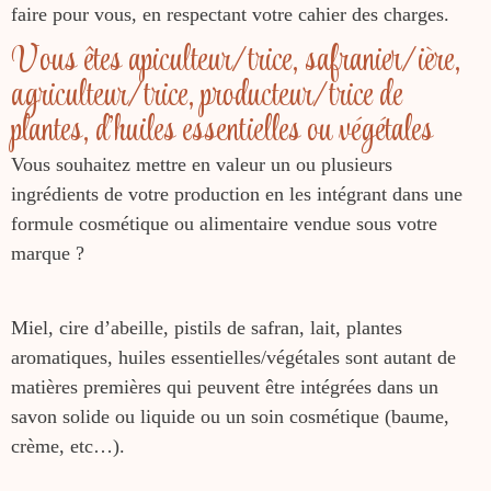
faire pour vous, en respectant votre cahier des charges.
Vous êtes apiculteur/trice, safranier/ière,
agriculteur/trice, producteur/trice de
plantes, d’huiles essentielles ou végétales
Vous souhaitez mettre en valeur un ou plusieurs
ingrédients de votre production en les intégrant dans une
formule cosmétique ou alimentaire vendue sous votre
marque ?
Miel, cire d’abeille, pistils de safran, lait, plantes
aromatiques, huiles essentielles/végétales sont autant de
matières premières qui peuvent être intégrées dans un
savon solide ou liquide ou un soin cosmétique (baume,
crème, etc…).