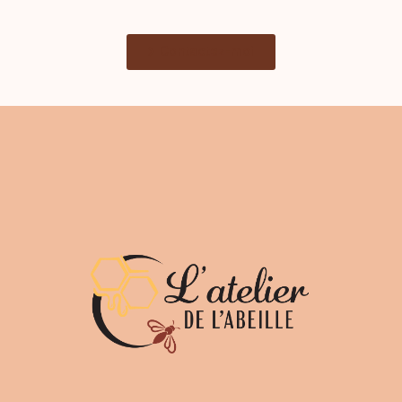
Contactez-moi