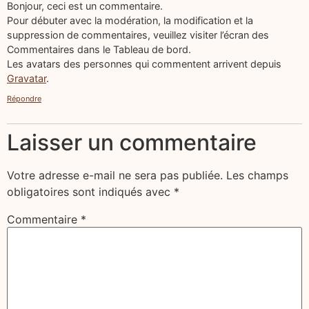
Bonjour, ceci est un commentaire.
Pour débuter avec la modération, la modification et la
suppression de commentaires, veuillez visiter l’écran des
Commentaires dans le Tableau de bord.
Les avatars des personnes qui commentent arrivent depuis
Gravatar
.
Répondre
Laisser un commentaire
Votre adresse e-mail ne sera pas publiée.
Les champs
obligatoires sont indiqués avec
*
Commentaire
*