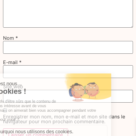
Nom
*
E-mail
*
Site web
Enregistrer mon nom, mon e-mail et mon site dans le
navigateur pour mon prochain commentaire.